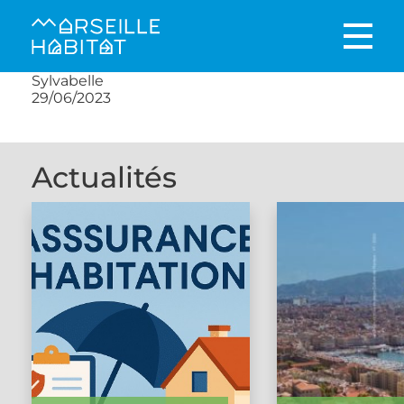
Sylvabelle
29/06/2023
Actualités