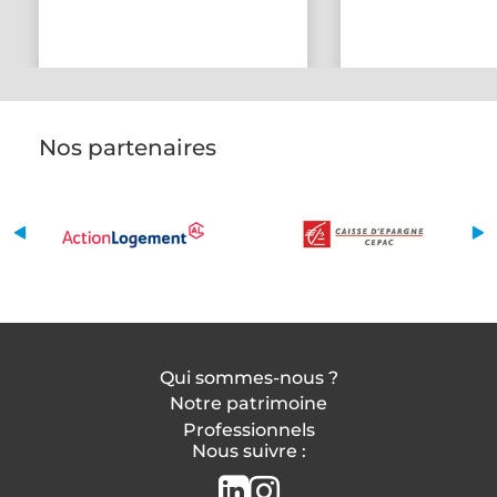
Nos partenaires
Qui sommes-nous ?
Notre patrimoine
Professionnels
Nous suivre :