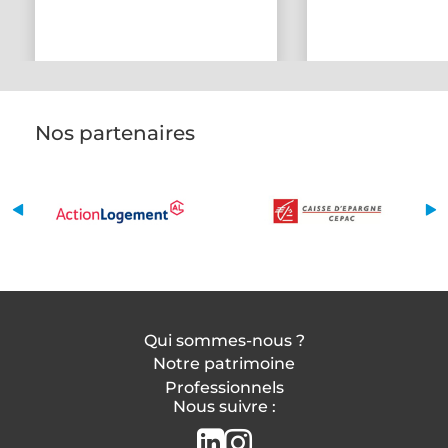
Nos partenaires
Qui sommes-nous ?
Notre patrimoine
Professionnels
Nous suivre :