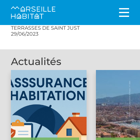
TERRASSES DE SAINT JUST
29/06/2023
Actualités