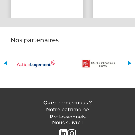
Nos partenaires
Qui sommes-nous ?
Notre patrimoine
Professionnels
Nous suivre :