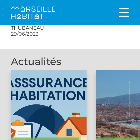
THUBANEAU
29/06/2023
Actualités