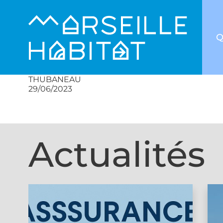
Q
THUBANEAU
29/06/2023
Actualités