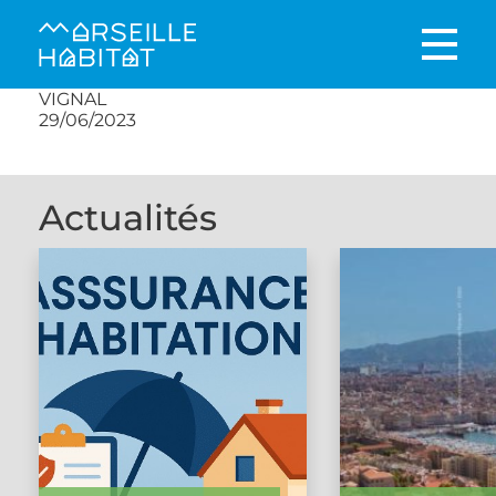
VIGNAL
29/06/2023
Actualités