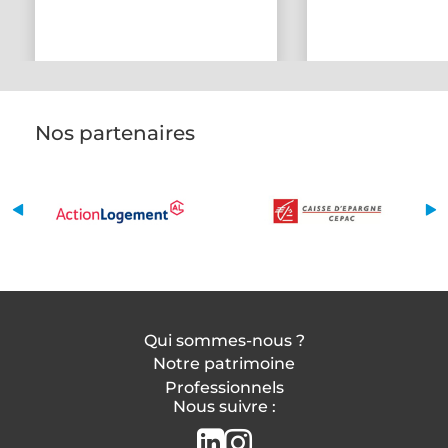
Nos partenaires
Qui sommes-nous ?
Notre patrimoine
Professionnels
Nous suivre :