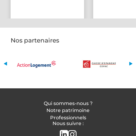
Nos partenaires
Qui sommes-nous ?
Notre patrimoine
Professionnels
Nous suivre :