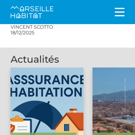
VINCENT SCOTTO
18/12/2025
Actualités