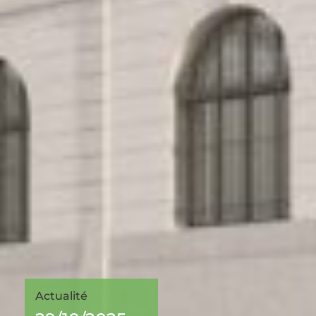
Actualité